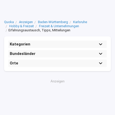
Quoka
Anzeigen
Baden-Württemberg
Karlsruhe
Hobby & Freizeit
Freizeit & Unternehmungen
Erfahrungsaustausch, Tipps, Mitteilungen
Kategorien
Bundesländer
Orte
Anzeigen