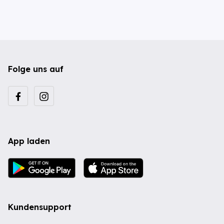
Folge uns auf
App laden
Kundensupport