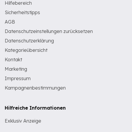
Hilfebereich
Sicherheitstipps
AGB
Datenschutzeinstellungen zurücksetzen
Datenschutzerklärung
Kategorieübersicht
Kontakt
Marketing
Impressum
Kampagnenbestimmungen
Hilfreiche Informationen
Exklusiv Anzeige