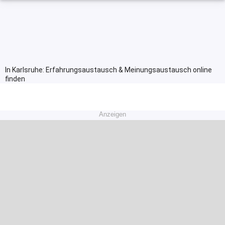
In Karlsruhe: Erfahrungsaustausch & Meinungsaustausch online
finden
Anzeigen