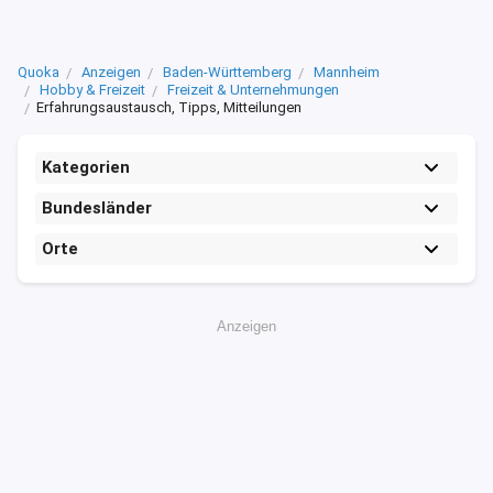
Quoka
Anzeigen
Baden-Württemberg
Mannheim
Hobby & Freizeit
Freizeit & Unternehmungen
Erfahrungsaustausch, Tipps, Mitteilungen
Kategorien
Bundesländer
Orte
Anzeigen