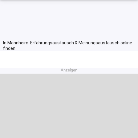
In Mannheim: Erfahrungsaustausch & Meinungsaustausch online
finden
Anzeigen