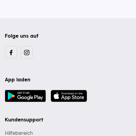
Folge uns auf
App laden
Kundensupport
Hilfebereich