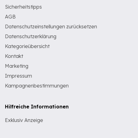
Sicherheitstipps
AGB
Datenschutzeinstellungen zurücksetzen
Datenschutzerklärung
Kategorieübersicht
Kontakt
Marketing
Impressum
Kampagnenbestimmungen
Hilfreiche Informationen
Exklusiv Anzeige