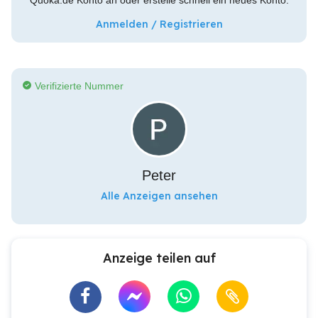
Quoka.de Konto an oder erstelle schnell ein neues Konto.
Anmelden / Registrieren
Verifizierte Nummer
Peter
Alle Anzeigen ansehen
Anzeige teilen auf