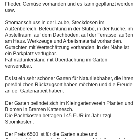
Flieder, Gemüse vorhanden und es kann gepflanzt werden
usw.
Stromanschluss in der Laube, Steckdosen im
Außenbereich, Beleuchtung in der Stube, in der Küche, im
Abstellraum, auf dem Dachboden, auf der Terrasse, außen
am Haus. Werkzeuge und Arbeitsmaterial vorhanden.
Gutachten mit Wertschätzung vorhanden. In der Nähe ist
ein Parkplatz verfügbar.
Fahrradunterstand mit Überdachung im Garten
verwendbar.
Es ist ein sehr schöner Garten für Naturliebhaber, die ihren
persönlichen Rückzugsort haben möchten und die Freude
an der Gartenarbeit haben.
Der Garten befindet sich im Kleingartenverein Planten und
Blomen in Bremen Kattenesch.
Die Pachtkosten betragen 145 EUR im Jahr zzgl.
Stromkosten.
Der Preis 6500 ist für die Gartenlaube und