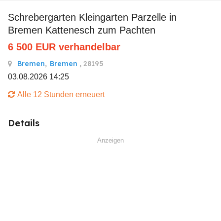
Schrebergarten Kleingarten Parzelle in
Bremen Kattenesch zum Pachten
6 500
EUR
verhandelbar
Bremen
,
Bremen
, 28195
03.08.2026 14:25
Alle 12 Stunden erneuert
Details
Anzeigen