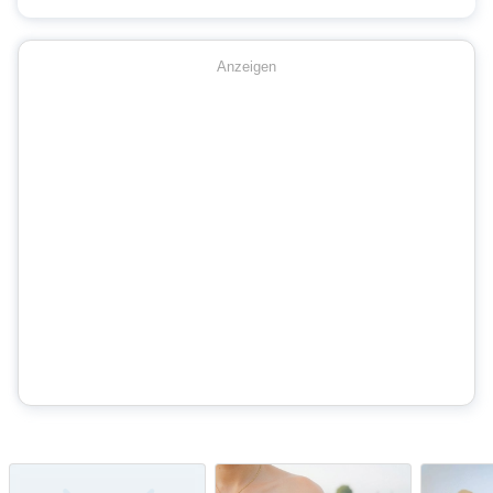
Anzeigen