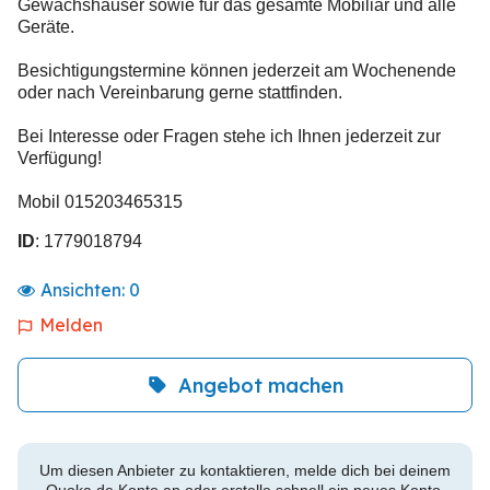
Gewächshäuser sowie für das gesamte Mobiliar und alle
Geräte.
Besichtigungstermine können jederzeit am Wochenende
oder nach Vereinbarung gerne stattfinden.
Bei Interesse oder Fragen stehe ich Ihnen jederzeit zur
Verfügung!
Mobil 015203465315
ID
: 1779018794
Ansichten:
0
Melden
Angebot machen
Um diesen Anbieter zu kontaktieren, melde dich bei deinem