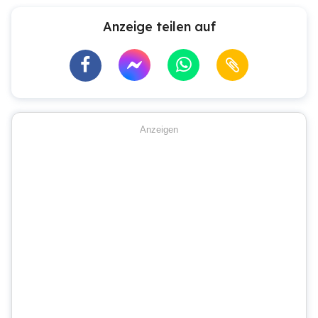
Anzeige teilen auf
Anzeigen