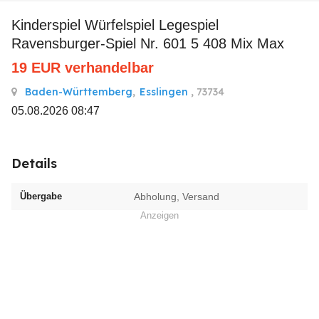
Kinderspiel Würfelspiel Legespiel
Ravensburger-Spiel Nr. 601 5 408 Mix Max
19
EUR
verhandelbar
Baden-Württemberg
,
Esslingen
, 73734
05.08.2026 08:47
Details
Übergabe
Abholung, Versand
Anzeigen