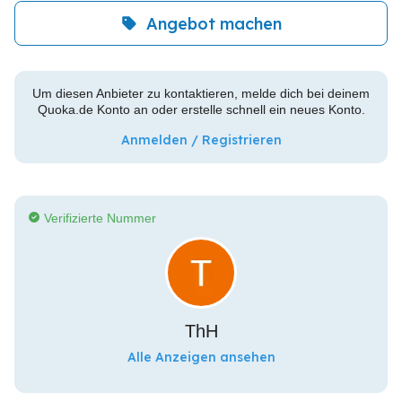
Angebot machen
Um diesen Anbieter zu kontaktieren, melde dich bei deinem
Quoka.de Konto an oder erstelle schnell ein neues Konto.
Anmelden / Registrieren
Verifizierte Nummer
ThH
Alle Anzeigen ansehen