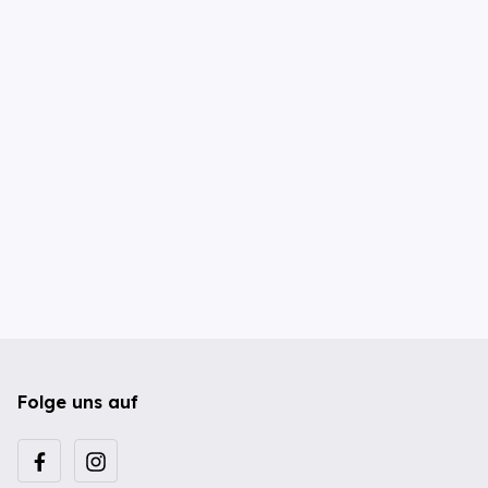
Folge uns auf