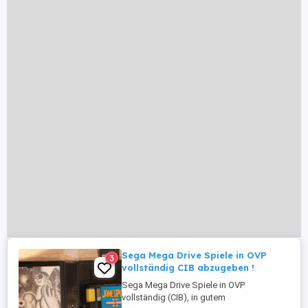
Sega Mega Drive Spiele in OVP
3
vollständig CIB abzugeben !
Sega Mega Drive Spiele in OVP
vollständig (CIB), in gutem