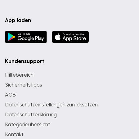
App laden
Kundensupport
Hilfebereich
Sicherheitstipps
AGB
Datenschutzeinstellungen zurücksetzen
Datenschutzerklärung
Kategorieübersicht
Kontakt