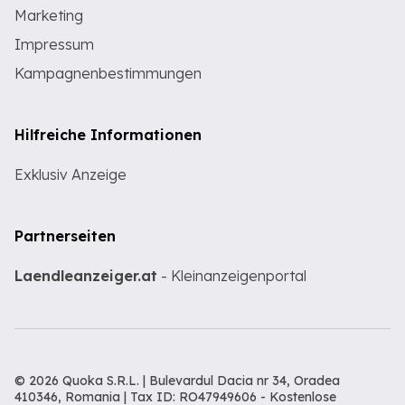
Marketing
Impressum
Kampagnenbestimmungen
Hilfreiche Informationen
Exklusiv Anzeige
Partnerseiten
Laendleanzeiger.at
- Kleinanzeigenportal
© 2026 Quoka S.R.L. | Bulevardul Dacia nr 34, Oradea
410346, Romania | Tax ID: RO47949606 -
Kostenlose