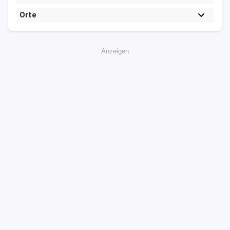
Orte
Anzeigen