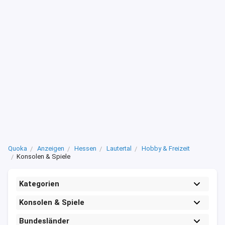
Quoka
Anzeigen
Hessen
Lautertal
Hobby & Freizeit
Konsolen & Spiele
Kategorien
Konsolen & Spiele
Bundesländer