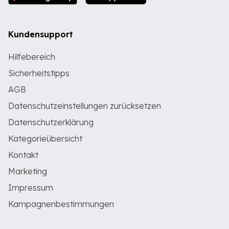
Kundensupport
Hilfebereich
Sicherheitstipps
AGB
Datenschutzeinstellungen zurücksetzen
Datenschutzerklärung
Kategorieübersicht
Kontakt
Marketing
Impressum
Kampagnenbestimmungen