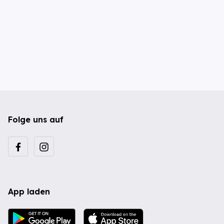
Folge uns auf
App laden