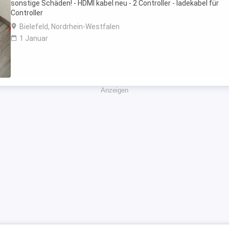
sonstige Schäden! - HDMI kabel neu - 2 Controller - ladekabel für
Controller
Bielefeld, Nordrhein-Westfalen
1 Januar
Anzeigen