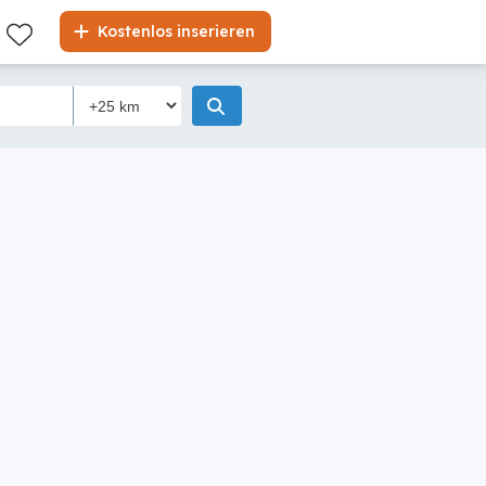
Kostenlos inserieren