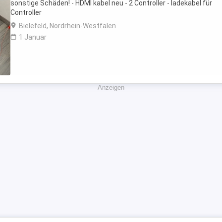
sonstige Schäden! - HDMI kabel neu - 2 Controller - ladekabel für
Controller
Bielefeld, Nordrhein-Westfalen
1 Januar
Anzeigen