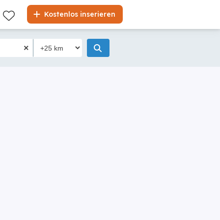
Kostenlos inserieren