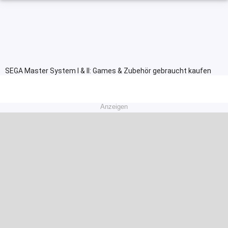
SEGA Master System I & II: Games & Zubehör gebraucht kaufen
Anzeigen