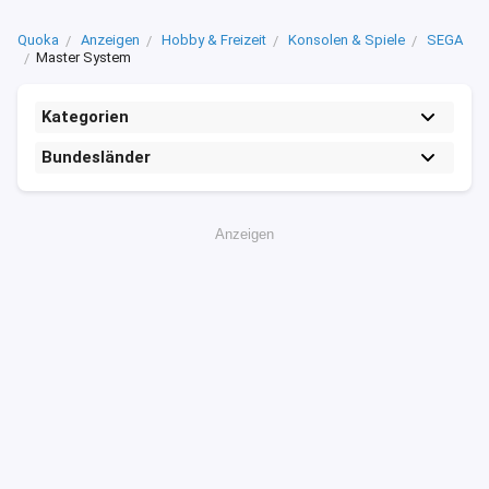
Quoka
Anzeigen
Hobby & Freizeit
Konsolen & Spiele
SEGA
Master System
Kategorien
Bundesländer
Anzeigen