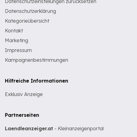
Datenschutzeinstellungen zurücksetzen
Datenschutzerklärung
Kategorieübersicht
Kontakt
Marketing
Impressum
Kampagnenbestimmungen
Hilfreiche Informationen
Exklusiv Anzeige
Partnerseiten
Laendleanzeiger.at
- Kleinanzeigenportal