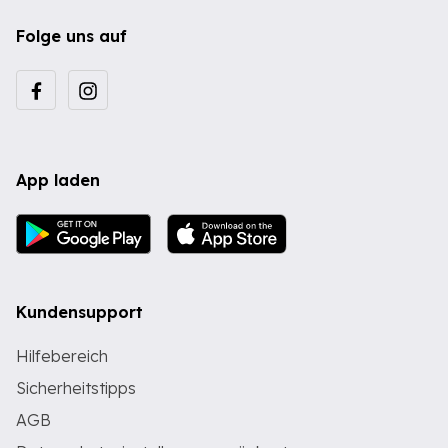
Folge uns auf
App laden
Kundensupport
Hilfebereich
Sicherheitstipps
AGB