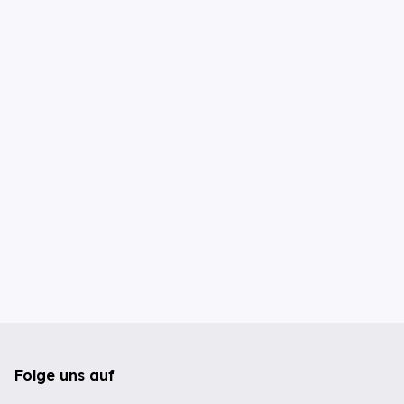
Folge uns auf