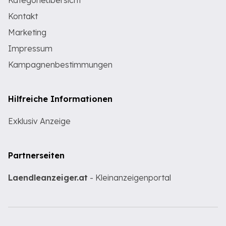
Kategorieübersicht
Kontakt
Marketing
Impressum
Kampagnenbestimmungen
Hilfreiche Informationen
Exklusiv Anzeige
Partnerseiten
Laendleanzeiger.at
- Kleinanzeigenportal