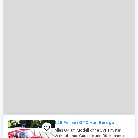
1:18 Ferrari GTO von Burago
Alles OK am Modell ohne OVP Privater
Verkauf ohne Garantie und Rücknahme