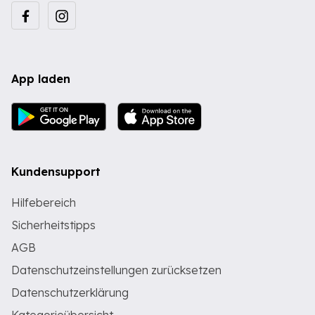
App laden
Kundensupport
Hilfebereich
Sicherheitstipps
AGB
Datenschutzeinstellungen zurücksetzen
Datenschutzerklärung