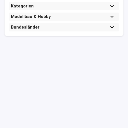
Kategorien
Modellbau & Hobby
Bundesländer