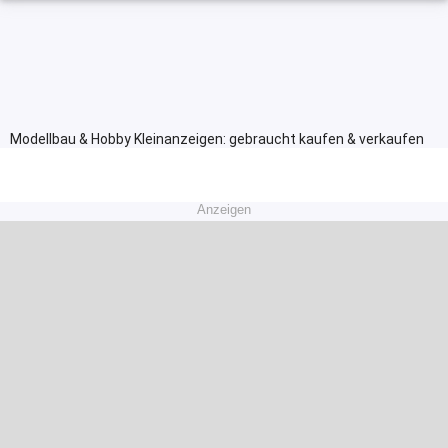
Modellbau & Hobby Kleinanzeigen: gebraucht kaufen & verkaufen
Anzeigen