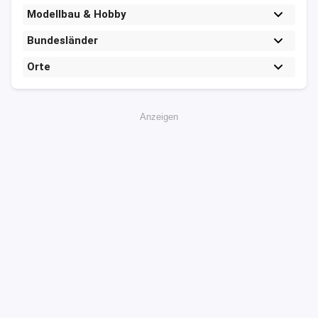
Modellbau & Hobby
Bundesländer
Orte
Anzeigen