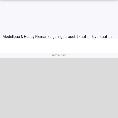
Modellbau & Hobby Kleinanzeigen: gebraucht kaufen & verkaufen
Anzeigen