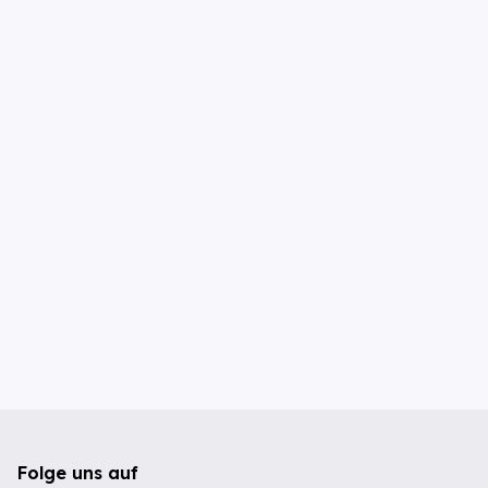
Folge uns auf