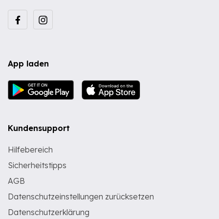
App laden
Kundensupport
Hilfebereich
Sicherheitstipps
AGB
Datenschutzeinstellungen zurücksetzen
Datenschutzerklärung