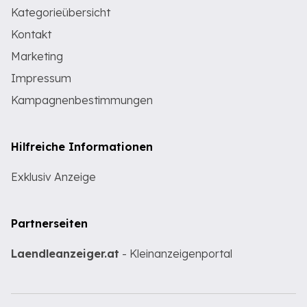
Kategorieübersicht
Kontakt
Marketing
Impressum
Kampagnenbestimmungen
Hilfreiche Informationen
Exklusiv Anzeige
Partnerseiten
Laendleanzeiger.at
- Kleinanzeigenportal