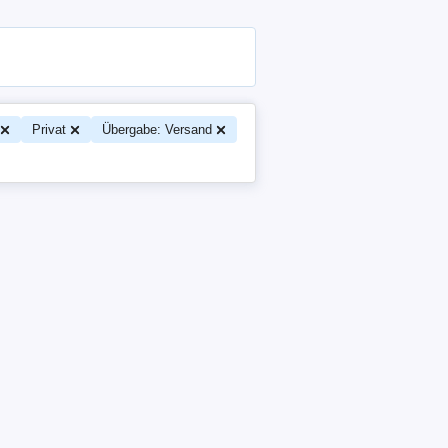
Privat
Übergabe: Versand