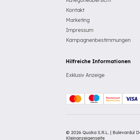
Kategorieübersicht
Kontakt
Marketing
Impressum
Kampagnenbestimmungen
Hilfreiche Informationen
Exklusiv Anzeige
© 2026 Quoka S.R.L. | Bulevardul 
Kleinanzeigenseite