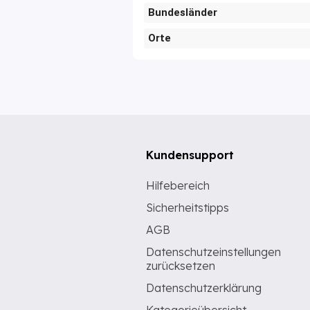
Bundesländer
Orte
Kundensupport
Hilfebereich
Sicherheitstipps
AGB
Datenschutzeinstellungen
zurücksetzen
Datenschutzerklärung