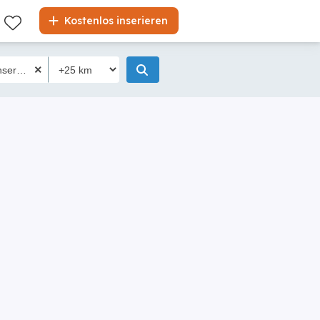
Kostenlos inserieren