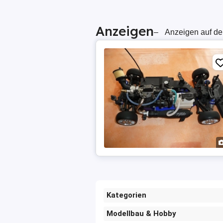
Anzeigen
–
Anzeigen auf de
Kategorien
Modellbau & Hobby