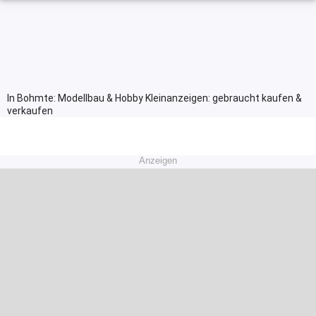
In Bohmte: Modellbau & Hobby Kleinanzeigen: gebraucht kaufen &
verkaufen
Anzeigen