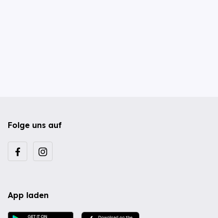
Folge uns auf
App laden