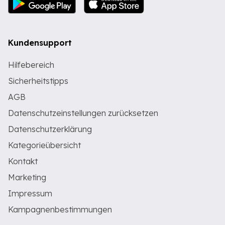
Kundensupport
Hilfebereich
Sicherheitstipps
AGB
Datenschutzeinstellungen zurücksetzen
Datenschutzerklärung
Kategorieübersicht
Kontakt
Marketing
Impressum
Kampagnenbestimmungen