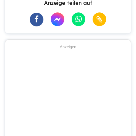
Anzeige teilen auf
Anzeigen