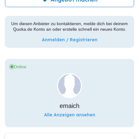
Um diesen Anbieter zu kontaktieren, melde dich bei deinem
Quoka.de Konto an oder erstelle schnell ein neues Konto.
Anmelden / Registrieren
Online
emaich
Alle Anzeigen ansehen