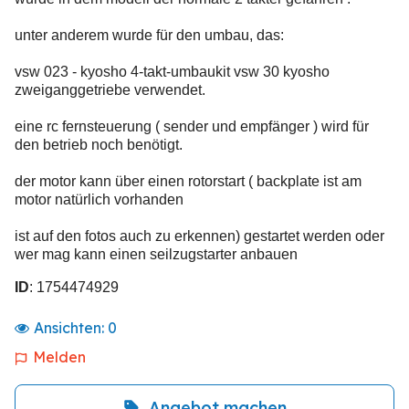
unter anderem wurde für den umbau, das:
vsw 023 - kyosho 4-takt-umbaukit vsw 30 kyosho
zweiganggetriebe verwendet.
eine rc fernsteuerung ( sender und empfänger ) wird für
den betrieb noch benötigt.
der motor kann über einen rotorstart ( backplate ist am
motor natürlich vorhanden
ist auf den fotos auch zu erkennen) gestartet werden oder
wer mag kann einen seilzugstarter anbauen
ID
: 1754474929
Ansichten:
0
Melden
Angebot machen