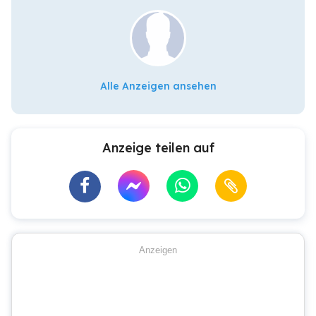
Alle Anzeigen ansehen
Anzeige teilen auf
Anzeigen