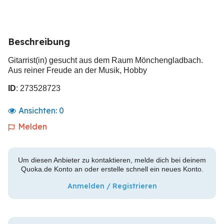
Beschreibung
Gitarrist(in) gesucht aus dem Raum Mönchengladbach.
Aus reiner Freude an der Musik, Hobby
ID
: 273528723
Ansichten:
0
Melden
Um diesen Anbieter zu kontaktieren, melde dich bei deinem
Quoka.de Konto an oder erstelle schnell ein neues Konto.
Anmelden / Registrieren