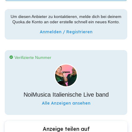
Um diesen Anbieter zu kontaktieren, melde dich bei deinem
Quoka.de Konto an oder erstelle schnell ein neues Konto.
Anmelden / Registrieren
Verifizierte Nummer
NoiMusica Italienische Live band
Alle Anzeigen ansehen
Anzeige teilen auf