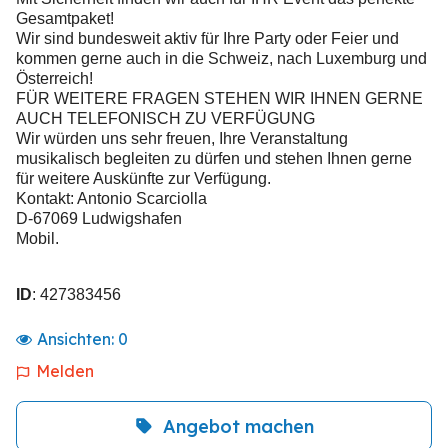
Gesamtpaket!
Wir sind bundesweit aktiv für Ihre Party oder Feier und
kommen gerne auch in die Schweiz, nach Luxemburg und
Österreich!
FÜR WEITERE FRAGEN STEHEN WIR IHNEN GERNE
AUCH TELEFONISCH ZU VERFÜGUNG
Wir würden uns sehr freuen, Ihre Veranstaltung
musikalisch begleiten zu dürfen und stehen Ihnen gerne
für weitere Auskünfte zur Verfügung.
Kontakt: Antonio Scarciolla
D-67069 Ludwigshafen
Mobil.
ID
: 427383456
Ansichten:
0
Melden
Angebot machen