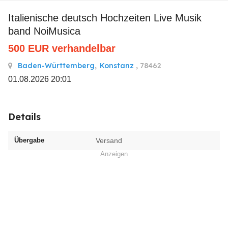
Italienische deutsch Hochzeiten Live Musik
band NoiMusica
500
EUR
verhandelbar
Baden-Württemberg
,
Konstanz
, 78462
01.08.2026 20:01
Details
Übergabe
Versand
Anzeigen