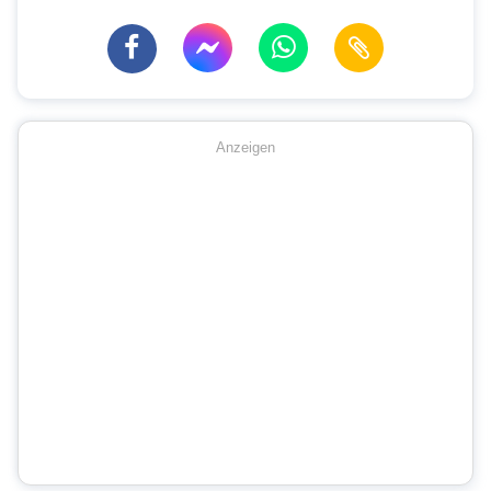
Anzeigen