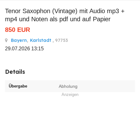
Tenor Saxophon (Vintage) mit Audio mp3 +
mp4 und Noten als pdf und auf Papier
850
EUR
Bayern
,
Karlstadt
, 97753
29.07.2026 13:15
Details
Übergabe
Abholung
Anzeigen