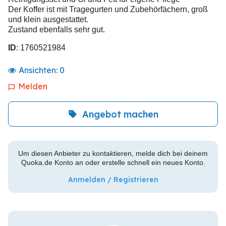
Der Koffer ist mit Tragegurten und Zubehörfächern, groß
und klein ausgestattet.
Zustand ebenfalls sehr gut.
ID
: 1760521984
Ansichten:
0
Melden
Angebot machen
Um diesen Anbieter zu kontaktieren, melde dich bei deinem
Quoka.de Konto an oder erstelle schnell ein neues Konto.
Anmelden / Registrieren