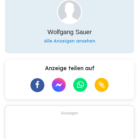
Wolfgang Sauer
Alle Anzeigen ansehen
Anzeige teilen auf
Anzeigen