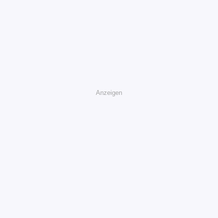
Anzeigen