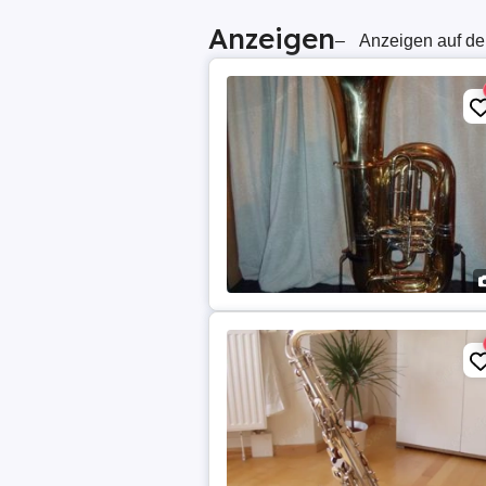
Anzeigen
–
Anzeigen auf de