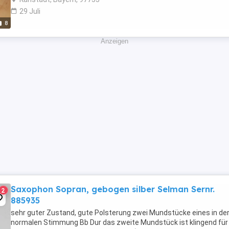
29 Juli
8
Anzeigen
Saxophon Sopran, gebogen silber Selman Sernr.
2
885935
sehr guter Zustand, gute Polsterung zwei Mundstücke eines in de
normalen Stimmung Bb Dur das zweite Mundstück ist klingend für