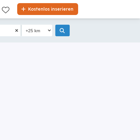
Kostenlos inserieren