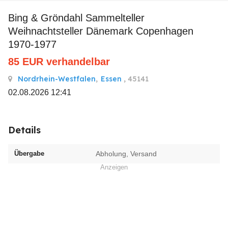
Bing & Gröndahl Sammelteller
Weihnachtsteller Dänemark Copenhagen
1970-1977
85
EUR
verhandelbar
Nordrhein-Westfalen
,
Essen
, 45141
02.08.2026 12:41
Details
Übergabe
Abholung, Versand
Anzeigen