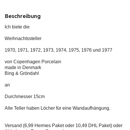
Beschreibung
Ich biete die
Weihnachtssteller
1970, 1971, 1972, 1973, 1974, 1975, 1976 und 1977
von Copenhagen Porcelain
made in Denmark
Bing & Gröndahl
an
Durchmesser 15cm
Alle Teller haben Löcher für eine Wandaufhängung.
Versand (6,99 Hermes Paket oder 10,49 DHL Paket) oder