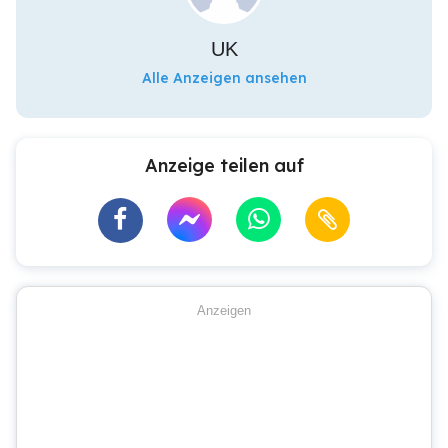
UK
Alle Anzeigen ansehen
Anzeige teilen auf
Anzeigen