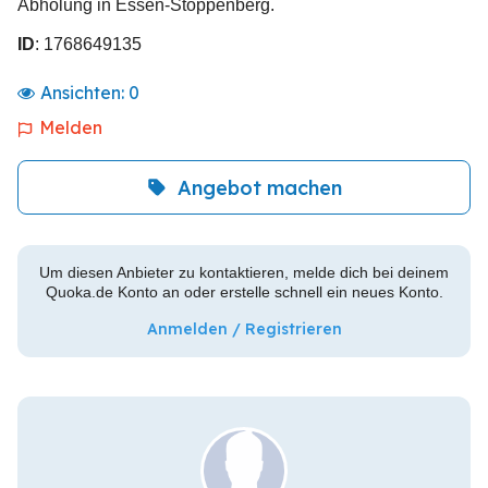
Abholung in Essen-Stoppenberg.
ID
: 1768649135
Ansichten:
0
Melden
Angebot machen
Um diesen Anbieter zu kontaktieren, melde dich bei deinem
Quoka.de Konto an oder erstelle schnell ein neues Konto.
Anmelden / Registrieren