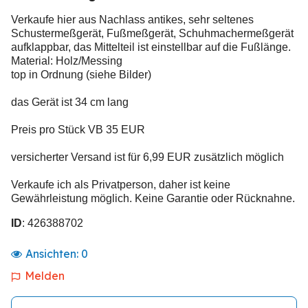
Verkaufe hier aus Nachlass antikes, sehr seltenes
Schustermeßgerät, Fußmeßgerät, Schuhmachermeßgerät
aufklappbar, das Mittelteil ist einstellbar auf die Fußlänge.
Material: Holz/Messing
top in Ordnung (siehe Bilder)
das Gerät ist 34 cm lang
Preis pro Stück VB 35 EUR
versicherter Versand ist für 6,99 EUR zusätzlich möglich
Verkaufe ich als Privatperson, daher ist keine
Gewährleistung möglich. Keine Garantie oder Rücknahne.
ID
: 426388702
Ansichten:
0
Melden