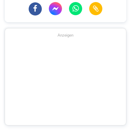
Anzeigen