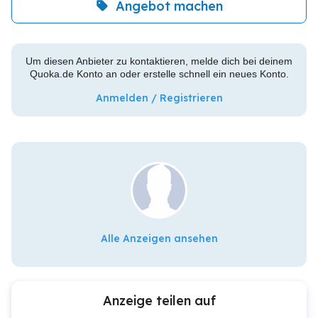
Angebot machen
Um diesen Anbieter zu kontaktieren, melde dich bei deinem
Quoka.de Konto an oder erstelle schnell ein neues Konto.
Anmelden / Registrieren
Alle Anzeigen ansehen
Anzeige teilen auf