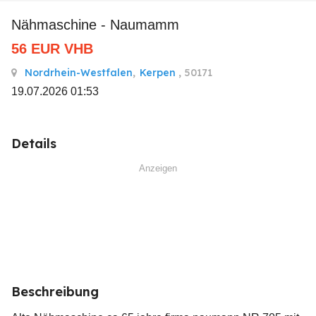
Nähmaschine - Naumamm
56
EUR
VHB
Nordrhein-Westfalen
,
Kerpen
, 50171
19.07.2026 01:53
Details
Anzeigen
Beschreibung