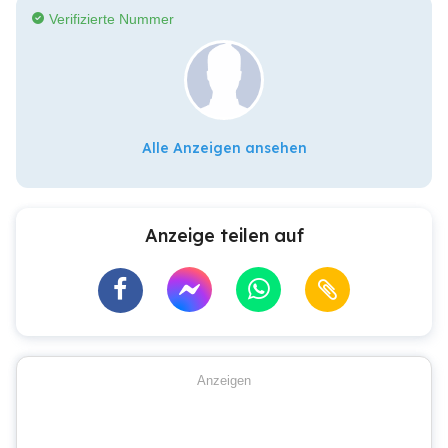
Verifizierte Nummer
Alle Anzeigen ansehen
Anzeige teilen auf
Anzeigen