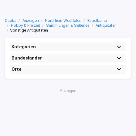
Quoka
Anzeigen
Nordrhein-Westfalen
Espelkamp
Hobby & Freizeit
Sammlungen & Seltenes
Antiquitäten
Sonstige Antiquitäten
Kategorien
Bundesländer
Orte
Anzeigen