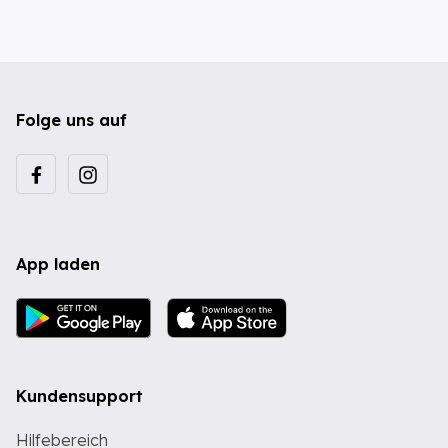
Folge uns auf
App laden
Kundensupport
Hilfebereich