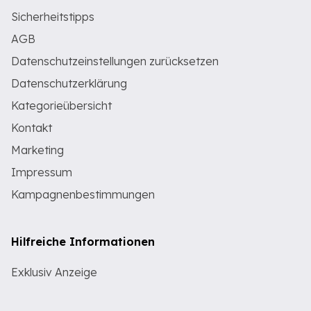
Sicherheitstipps
AGB
Datenschutzeinstellungen zurücksetzen
Datenschutzerklärung
Kategorieübersicht
Kontakt
Marketing
Impressum
Kampagnenbestimmungen
Hilfreiche Informationen
Exklusiv Anzeige