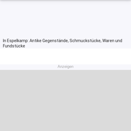
In Espelkamp: Antike Gegenstände, Schmuckstücke, Waren und
Fundstücke
Anzeigen