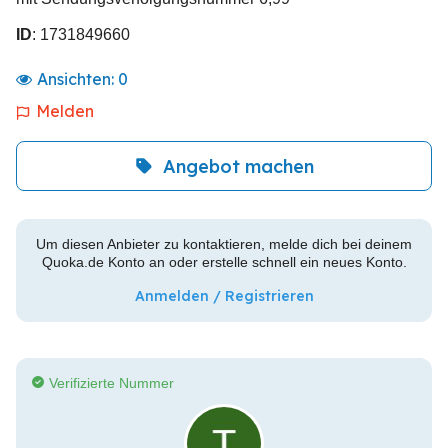
ID
: 1731849660
Ansichten:
0
Melden
Angebot machen
Um diesen Anbieter zu kontaktieren, melde dich bei deinem
Quoka.de Konto an oder erstelle schnell ein neues Konto.
Anmelden / Registrieren
Verifizierte Nummer