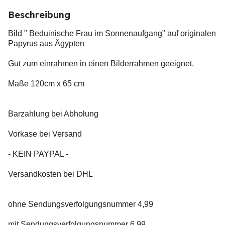
Beschreibung
Bild " Beduinische Frau im Sonnenaufgang" auf originalen
Papyrus aus Ägypten
Gut zum einrahmen in einen Bilderrahmen geeignet.
Maße 120cm x 65 cm
Barzahlung bei Abholung
Vorkase bei Versand
- KEIN PAYPAL -
Versandkosten bei DHL
ohne Sendungsverfolgungsnummer 4,99
mit Sendungsverfolgungsnummer 6,99