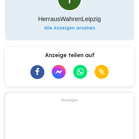
HerrausWahrenLeipzig
Alle Anzeigen ansehen
Anzeige teilen auf
Anzeigen