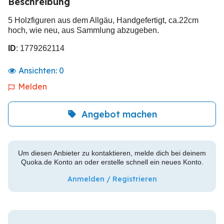
Beschreibung
5 Holzfiguren aus dem Allgäu, Handgefertigt, ca.22cm
hoch, wie neu, aus Sammlung abzugeben.
ID
: 1779262114
Ansichten:
0
Melden
Angebot machen
Um diesen Anbieter zu kontaktieren, melde dich bei deinem
Quoka.de Konto an oder erstelle schnell ein neues Konto.
Anmelden / Registrieren