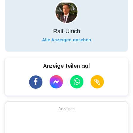
Ralf Ulrich
Alle Anzeigen ansehen
Anzeige teilen auf
Anzeigen