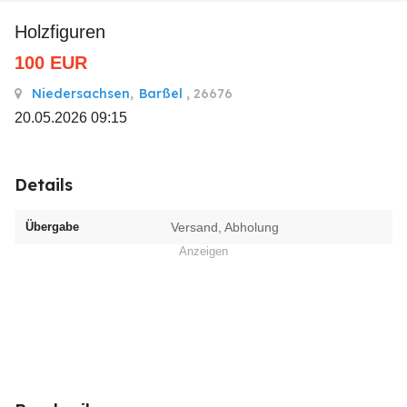
Holzfiguren
100
EUR
Niedersachsen
,
Barßel
, 26676
20.05.2026 09:15
Details
Übergabe
Versand, Abholung
Anzeigen