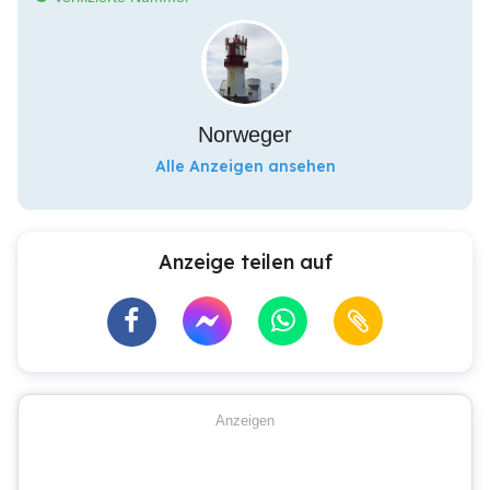
Norweger
Alle Anzeigen ansehen
Anzeige teilen auf
Anzeigen