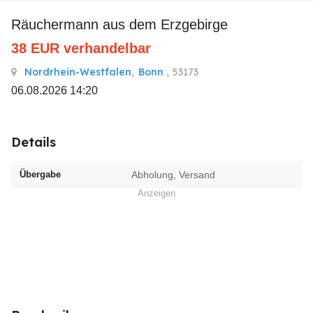
Räuchermann aus dem Erzgebirge
38
EUR
verhandelbar
Nordrhein-Westfalen
,
Bonn
, 53173
06.08.2026 14:20
Details
Übergabe
Abholung, Versand
Anzeigen