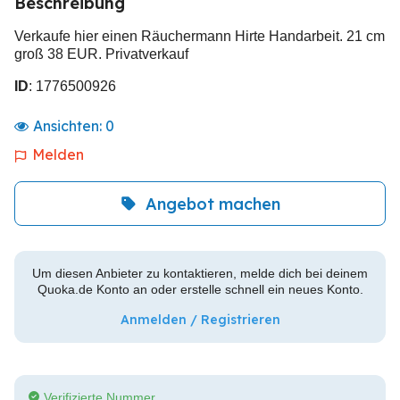
Beschreibung
Verkaufe hier einen Räuchermann Hirte Handarbeit. 21 cm
groß 38 EUR. Privatverkauf
ID
: 1776500926
Ansichten:
0
Melden
Angebot machen
Um diesen Anbieter zu kontaktieren, melde dich bei deinem
Quoka.de Konto an oder erstelle schnell ein neues Konto.
Anmelden / Registrieren
Verifizierte Nummer