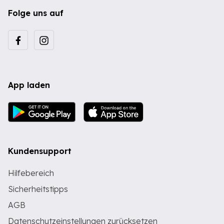
Folge uns auf
App laden
Kundensupport
Hilfebereich
Sicherheitstipps
AGB
Datenschutzeinstellungen zurücksetzen