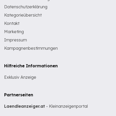
Datenschutzerklärung
Kategorieübersicht
Kontakt
Marketing
Impressum
Kampagnenbestimmungen
Hilfreiche Informationen
Exklusiv Anzeige
Partnerseiten
Laendleanzeiger.at
- Kleinanzeigenportal