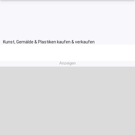
Kunst, Gemälde & Plastiken kaufen & verkaufen
Anzeigen