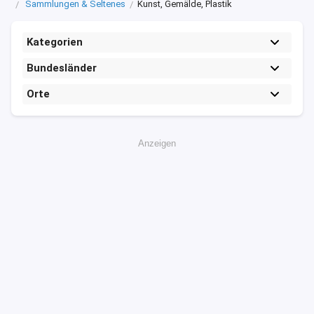
Sammlungen & Seltenes
Kunst, Gemälde, Plastik
Kategorien
Bundesländer
Orte
Anzeigen