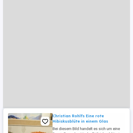
Christian Rohlfs Eine rote
Hibiskusblüte in einem Glas
Bei diesem Bild handelt es sich um eine