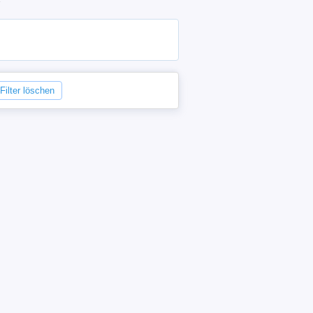
 Filter löschen