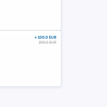
100.0 EUR
200.0 EUR