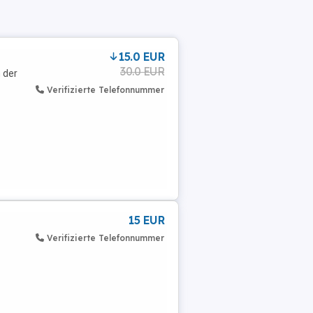
15.0 EUR
30.0 EUR
 der
Verifizierte Telefonnummer
15 EUR
Verifizierte Telefonnummer