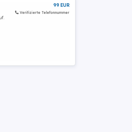
99 EUR
Verifizierte Telefonnummer
uf.