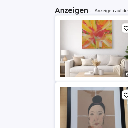
Anzeigen
–
Anzeigen auf de