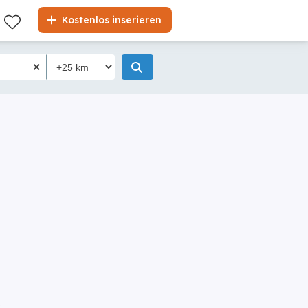
Kostenlos inserieren
k