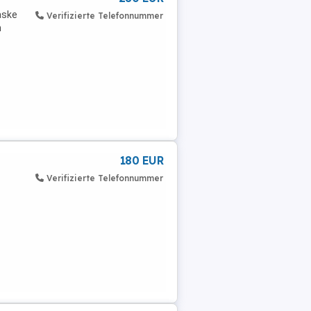
aske
Verifizierte Telefonnummer
h
180 EUR
Verifizierte Telefonnummer