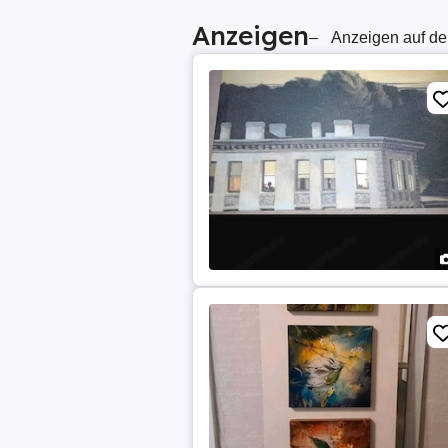
Anzeigen
–
Anzeigen auf de