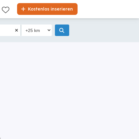
Kostenlos inserieren
k