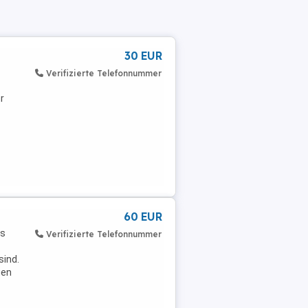
30 EUR
Verifizierte Telefonnummer
r
60 EUR
es
Verifizierte Telefonnummer
sind.
gen