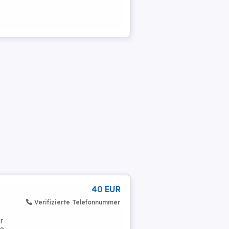
40 EUR
Verifizierte Telefonnummer
r