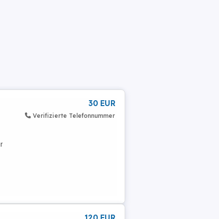
30 EUR
Verifizierte Telefonnummer
r
120 EUR