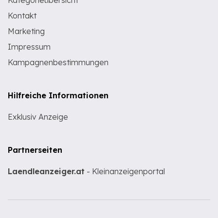
Kategorieübersicht
Kontakt
Marketing
Impressum
Kampagnenbestimmungen
Hilfreiche Informationen
Exklusiv Anzeige
Partnerseiten
Laendleanzeiger.at
- Kleinanzeigenportal