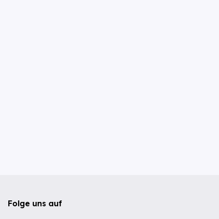
Folge uns auf