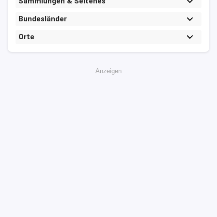
Sammlungen & Seltenes
Bundesländer
Orte
Anzeigen