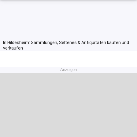
In Hildesheim: Sammlungen, Seltenes & Antiquitäten kaufen und
verkaufen
Anzeigen