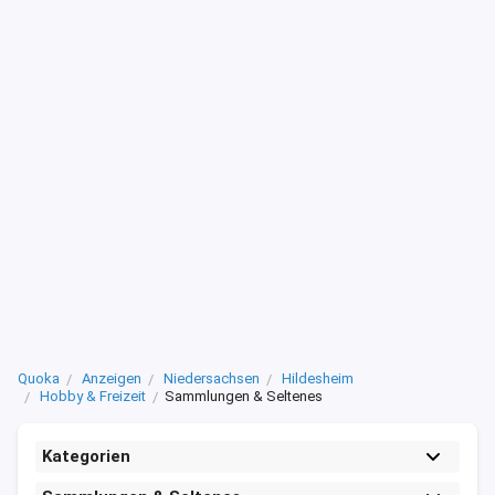
Quoka
Anzeigen
Niedersachsen
Hildesheim
Hobby & Freizeit
Sammlungen & Seltenes
Kategorien