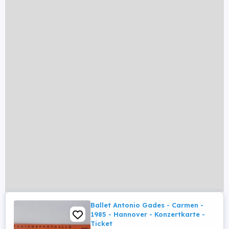
Ballet Antonio Gades - Carmen -
1985 - Hannover - Konzertkarte -
Ticket