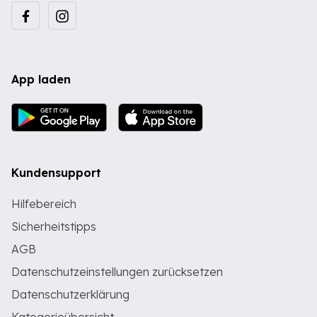
App laden
Kundensupport
Hilfebereich
Sicherheitstipps
AGB
Datenschutzeinstellungen zurücksetzen
Datenschutzerklärung