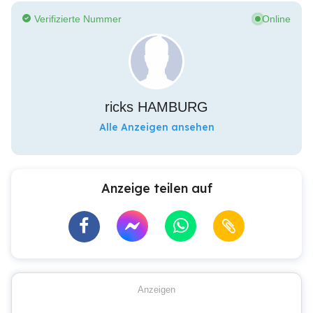
Verifizierte Nummer
Online
ricks HAMBURG
Alle Anzeigen ansehen
Anzeige teilen auf
Anzeigen