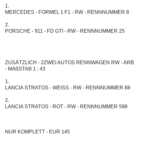
1.
MERCEDES - FORMEL 1 F1 - RW - RENNNUMMER 8
2.
PORSCHE - 911 - FD GTI - RW - RENNNUMMER 25
ZUSÄTZLICH - 2ZWEI AUTOS RENNWAGEN RW - ARB
- MAßSTAB 1 : 43
1.
LANCIA STRATOS - WEISS - RW - RENNNUMMER 88
2.
LANCIA STRATOS - ROT - RW - RENNNUMMER 598
NUR KOMPLETT - EUR 145