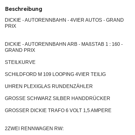
Beschreibung
DICKIE - AUTORENNBAHN - 4VIER AUTOS - GRAND
PRIX
DICKIE - AUTORENNBAHN ARB - MAßSTAB 1 : 160 -
GRAND PRIX
STEILKURVE
SCHILDFORD M 109 LOOPING 4VIER TEILIG
UHREN PLEXIGLAS RUNDENZÄHLER
GROSSE SCHWARZ SILBER HANDDRÜCKER
GROSSER DICKIE TRAFO 6 VOLT 1,5 AMPERE
2ZWEI RENNWAGEN RW: