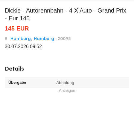
Dickie - Autorennbahn - 4 X Auto - Grand Prix
- Eur 145
145
EUR
Hamburg
,
Hamburg
, 20095
30.07.2026 09:52
Details
Übergabe
Abholung
Anzeigen