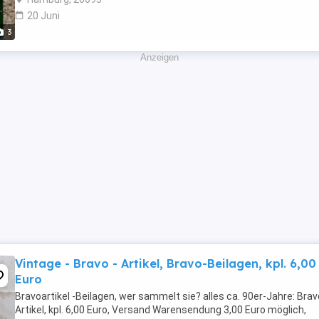
20 Juni
3
Anzeigen
Vintage - Bravo - Artikel, Bravo-Beilagen, kpl. 6,00
Euro
Bravoartikel -Beilagen, wer sammelt sie? alles ca. 90er-Jahre: Brav
Artikel, kpl. 6,00 Euro, Versand Warensendung 3,00 Euro möglich,