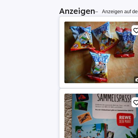
Anzeigen
–
Anzeigen auf de