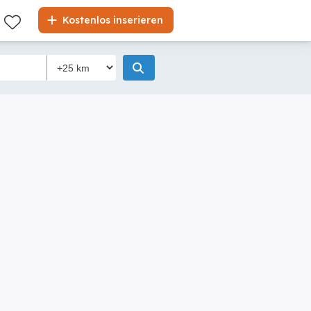
Kostenlos inserieren