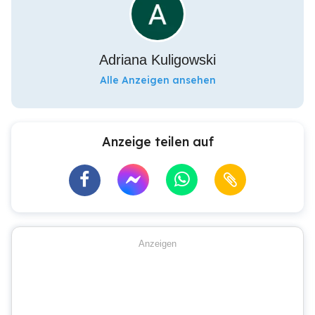
Adriana Kuligowski
Alle Anzeigen ansehen
Anzeige teilen auf
Anzeigen