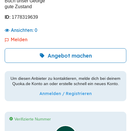
Buch unser George
gute Zustand
ID
: 1778319639
Ansichten:
0
Melden
Angebot machen
Um diesen Anbieter zu kontaktieren, melde dich bei deinem
Quoka.de Konto an oder erstelle schnell ein neues Konto.
Anmelden / Registrieren
Verifizierte Nummer