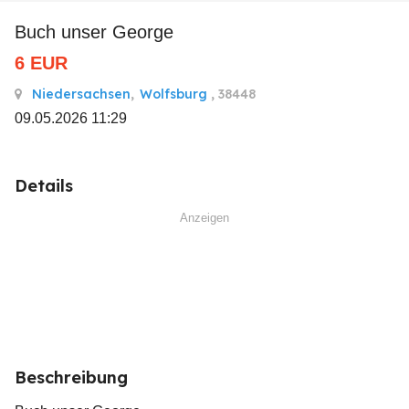
Buch unser George
6
EUR
Niedersachsen
,
Wolfsburg
, 38448
09.05.2026 11:29
Details
Anzeigen
Beschreibung