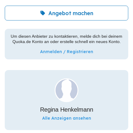
Angebot machen
Um diesen Anbieter zu kontaktieren, melde dich bei deinem
Quoka.de Konto an oder erstelle schnell ein neues Konto.
Anmelden / Registrieren
Regina Henkelmann
Alle Anzeigen ansehen