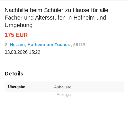
Nachhilfe beim Schüler zu Hause für alle
Fächer und Altersstufen in Hofheim und
Umgebung
175
EUR
Hessen
,
Hofheim am Taunus
, 65719
03.08.2026 15:22
Details
Übergabe
Abholung
Anzeigen