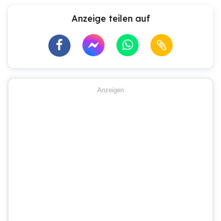
Anzeige teilen auf
Anzeigen