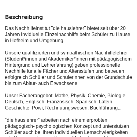
Beschreibung
Das Nachhilfeinstitut "die hauslehrer" bietet seit über 20
Jahren invidiuelle Einzelnachhilfe beim Schüler zu Hause
in Hofheim und Umgebung.
Unsere qualifizierten und sympathischen Nachhilfelehrer
(Student*innen und Akademiker*innen mit pädagogischem
Hintergrund und Lehrerfahrung) geben professionelle
Nachhilfe für alle Fächer und Altersstufen und betreuen
erfolgreich Schüler und Schülerinnen von der Grundschule
bis zum Abitur- auch Erwachsene.
Unser Fächerangebot: Mathe, Physik, Chemie, Biologie,
Deutsch, Englisch, Französisch, Spanisch, Latein,
Geschichte, Powi, Rechnuungswesen, Buchführung...
"die hauslehrer" arbeiten nach einem erprobten
pädagogisch- psychologischen Konzept und unterstützen
Schüler auch bei ihren individuellen Lernschwierigkeiten