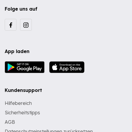
Folge uns auf
App laden
Kundensupport
Hilfebereich
Sicherheitstipps
AGB
Datenschutzeinstellungen zurücksetzen