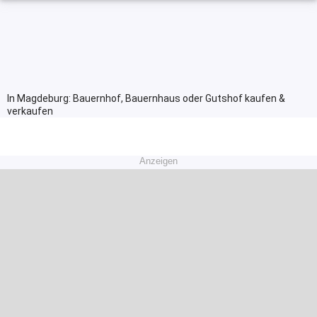
In Magdeburg: Bauernhof, Bauernhaus oder Gutshof kaufen &
verkaufen
Anzeigen