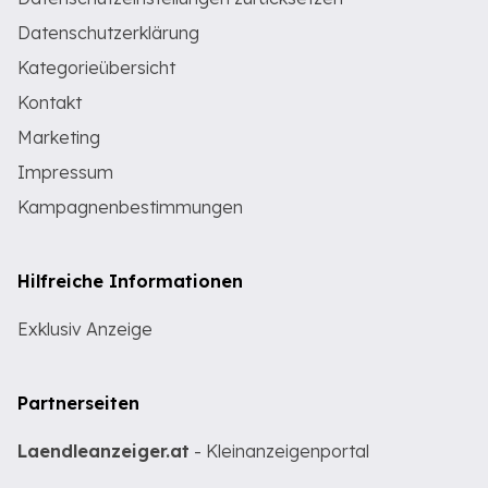
Datenschutzerklärung
Kategorieübersicht
Kontakt
Marketing
Impressum
Kampagnenbestimmungen
Hilfreiche Informationen
Exklusiv Anzeige
Partnerseiten
Laendleanzeiger.at
- Kleinanzeigenportal