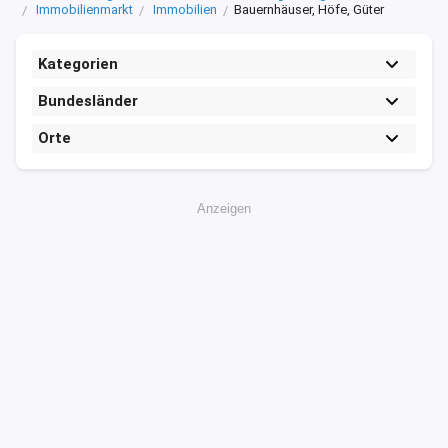
Immobilienmarkt
Immobilien
Bauernhäuser, Höfe, Güter
Kategorien
Bundesländer
Orte
Anzeigen