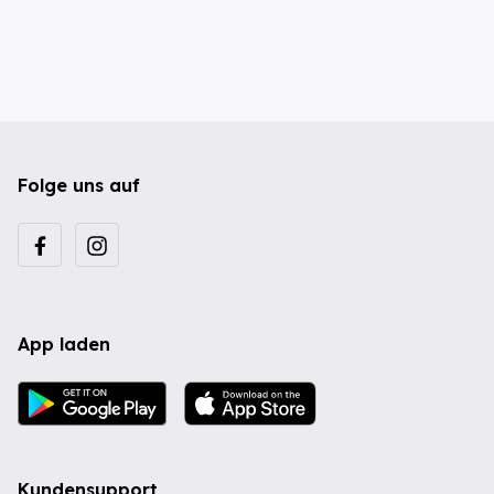
Folge uns auf
App laden
Kundensupport