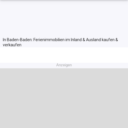
In Baden-Baden: Ferienimmobilien im Inland & Ausland kaufen &
verkaufen
Anzeigen