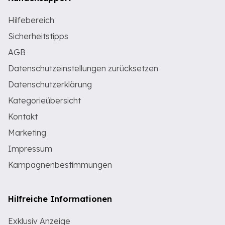
Hilfebereich
Sicherheitstipps
AGB
Datenschutzeinstellungen zurücksetzen
Datenschutzerklärung
Kategorieübersicht
Kontakt
Marketing
Impressum
Kampagnenbestimmungen
Hilfreiche Informationen
Exklusiv Anzeige