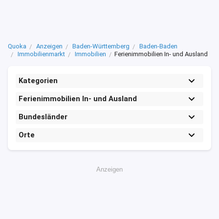
Quoka
Anzeigen
Baden-Württemberg
Baden-Baden
Immobilienmarkt
Immobilien
Ferienimmobilien In- und Ausland
Kategorien
Ferienimmobilien In- und Ausland
Bundesländer
Orte
Anzeigen