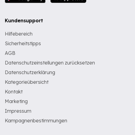
Kundensupport
Hilfebereich
Sicherheitstipps
AGB
Datenschutzeinstellungen zurücksetzen
Datenschutzerklärung
Kategorieübersicht
Kontakt
Marketing
Impressum
Kampagnenbestimmungen