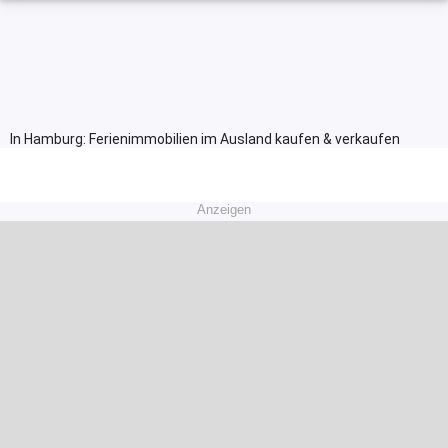
In Hamburg: Ferienimmobilien im Ausland kaufen & verkaufen
Anzeigen