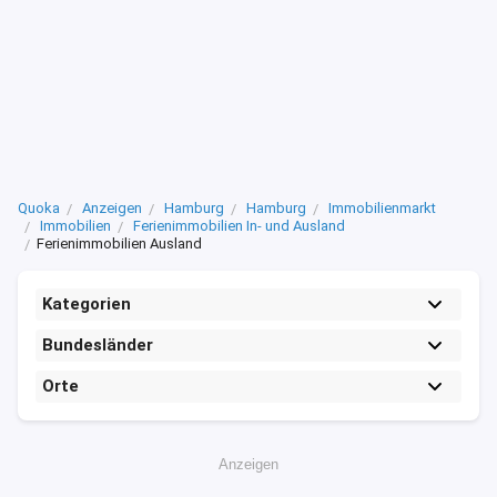
Quoka
Anzeigen
Hamburg
Hamburg
Immobilienmarkt
Immobilien
Ferienimmobilien In- und Ausland
Ferienimmobilien Ausland
Kategorien
Bundesländer
Orte
Anzeigen