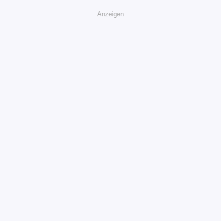
Anzeigen