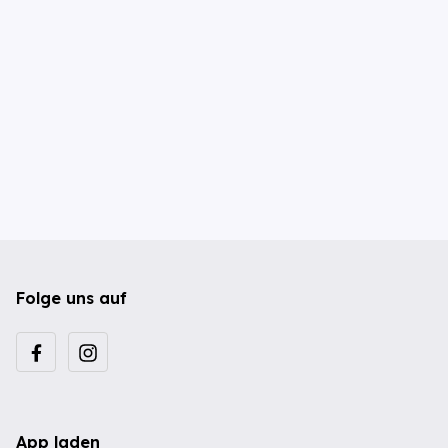
Folge uns auf
App laden