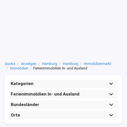
Quoka
Anzeigen
Hamburg
Hamburg
Immobilienmarkt
Immobilien
Ferienimmobilien In- und Ausland
Kategorien
Ferienimmobilien In- und Ausland
Bundesländer
Orte