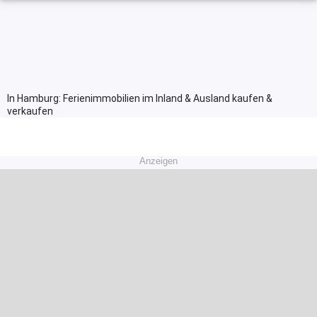
In Hamburg: Ferienimmobilien im Inland & Ausland kaufen &
verkaufen
Anzeigen