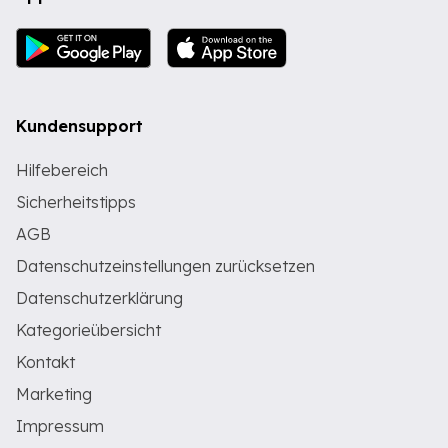
Kundensupport
Hilfebereich
Sicherheitstipps
AGB
Datenschutzeinstellungen zurücksetzen
Datenschutzerklärung
Kategorieübersicht
Kontakt
Marketing
Impressum