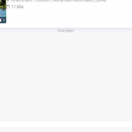
11 Mai
1
Anzeigen