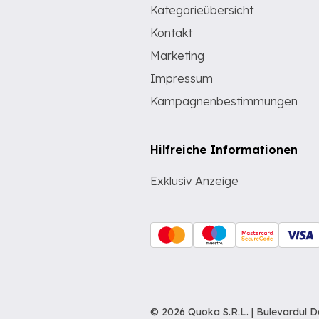
Kategorieübersicht
Kontakt
Marketing
Impressum
Kampagnenbestimmungen
Hilfreiche Informationen
Exklusiv Anzeige
© 2026 Quoka S.R.L. | Bulevardul 