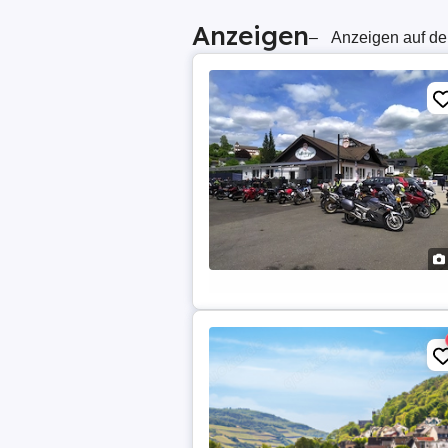
Anzeigen
–
Anzeigen auf de