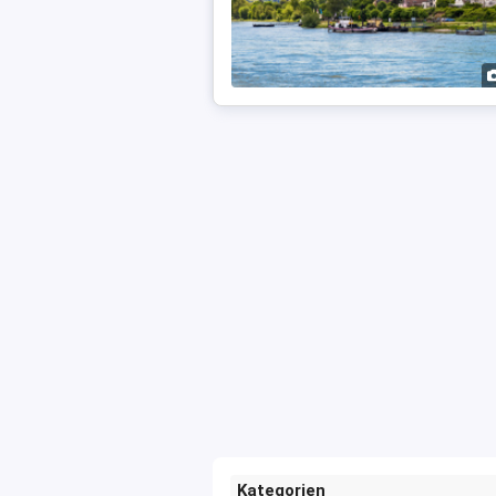
Kategorien