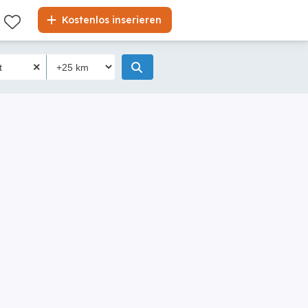
Liste
Kostenlos inserieren