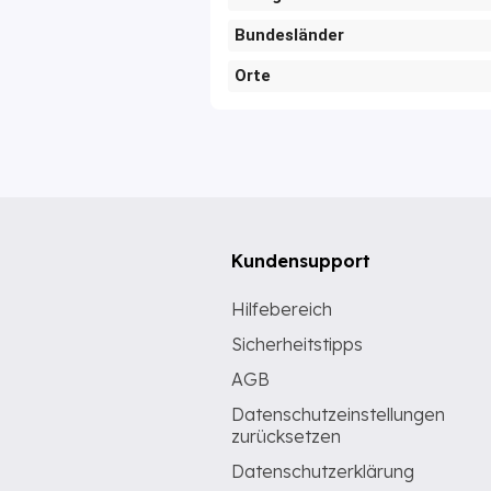
Bundesländer
Orte
Kundensupport
Hilfebereich
Sicherheitstipps
AGB
Datenschutzeinstellungen
zurücksetzen
Datenschutzerklärung