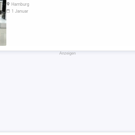
Hamburg
1 Januar
Anzeigen