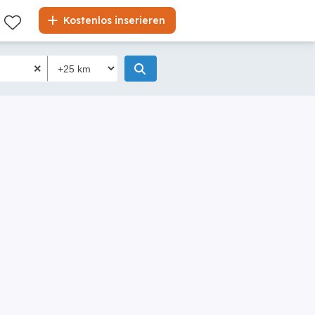
Liste
Kostenlos inserieren