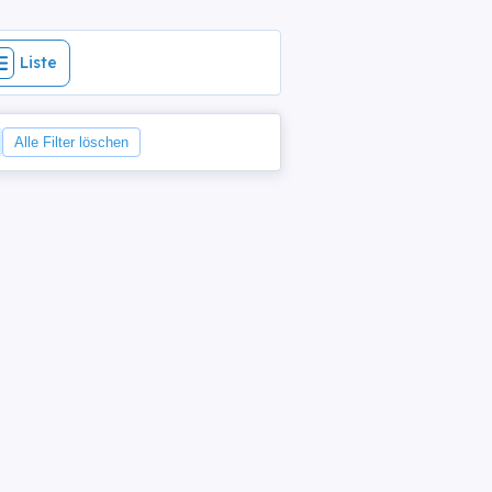
Liste
Alle Filter löschen