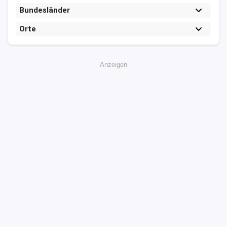
Bundesländer
Orte
Anzeigen