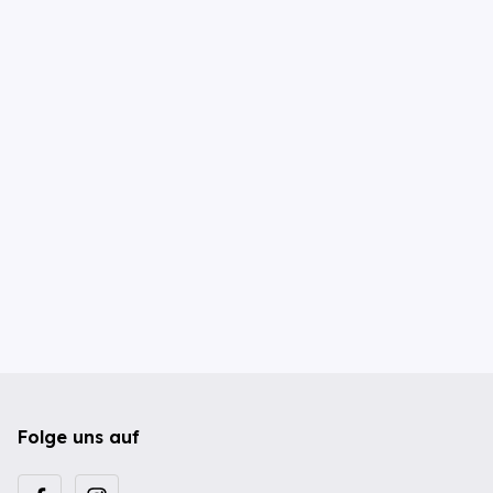
Folge uns auf