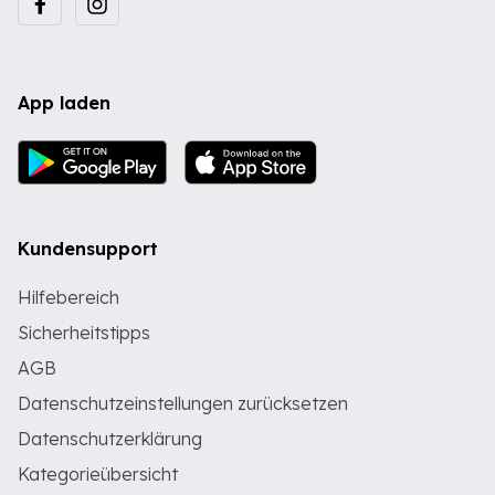
App laden
Kundensupport
Hilfebereich
Sicherheitstipps
AGB
Datenschutzeinstellungen zurücksetzen
Datenschutzerklärung
Kategorieübersicht