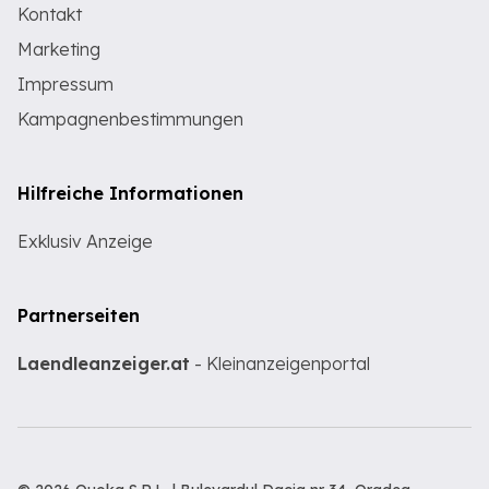
Kontakt
Marketing
Impressum
Kampagnenbestimmungen
Hilfreiche Informationen
Exklusiv Anzeige
Partnerseiten
Laendleanzeiger.at
- Kleinanzeigenportal