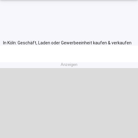
In Köln: Geschäft, Laden oder Gewerbeeinheit kaufen & verkaufen
Anzeigen