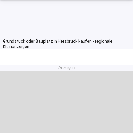
Grundstück oder Bauplatz in Hersbruck kaufen - regionale
Kleinanzeigen
Anzeigen