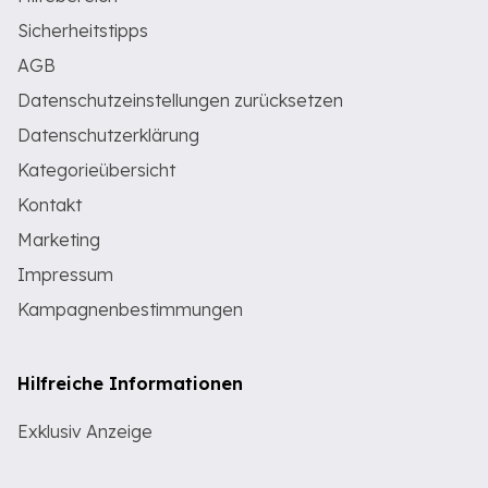
Sicherheitstipps
AGB
Datenschutzeinstellungen zurücksetzen
Datenschutzerklärung
Kategorieübersicht
Kontakt
Marketing
Impressum
Kampagnenbestimmungen
Hilfreiche Informationen
Exklusiv Anzeige