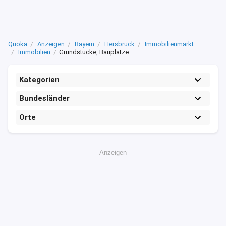
Quoka
Anzeigen
Bayern
Hersbruck
Immobilienmarkt
Immobilien
Grundstücke, Bauplätze
Kategorien
Bundesländer
Orte
Anzeigen