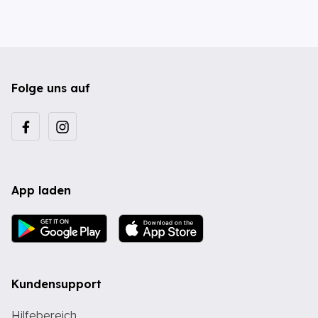
Folge uns auf
App laden
Kundensupport
Hilfebereich