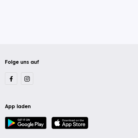
Folge uns auf
App laden