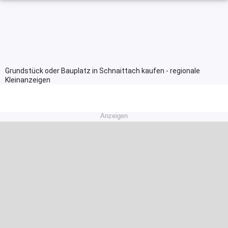
Grundstück oder Bauplatz in Schnaittach kaufen - regionale
Kleinanzeigen
Anzeigen