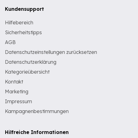
Kundensupport
Hilfebereich
Sicherheitstipps
AGB
Datenschutzeinstellungen zurücksetzen
Datenschutzerklärung
Kategorieübersicht
Kontakt
Marketing
Impressum
Kampagnenbestimmungen
Hilfreiche Informationen