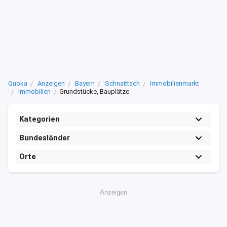
Quoka
Anzeigen
Bayern
Schnaittach
Immobilienmarkt
Immobilien
Grundstücke, Bauplätze
Kategorien
Bundesländer
Orte
Anzeigen