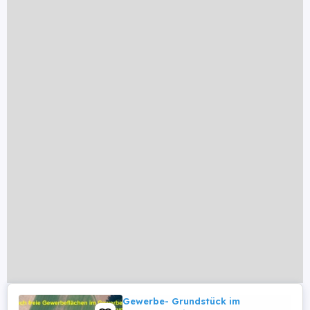
Gewerbe- Grundstück im