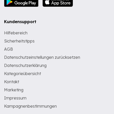
Kundensupport
Hilfebereich
Sicherheitstipps
AGB
Datenschutzeinstellungen zurücksetzen
Datenschutzerklärung
Kategorieübersicht
Kontakt
Marketing
Impressum
Kampagnenbestimmungen