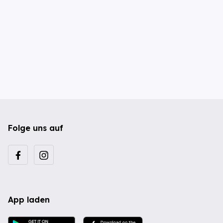
Folge uns auf
App laden