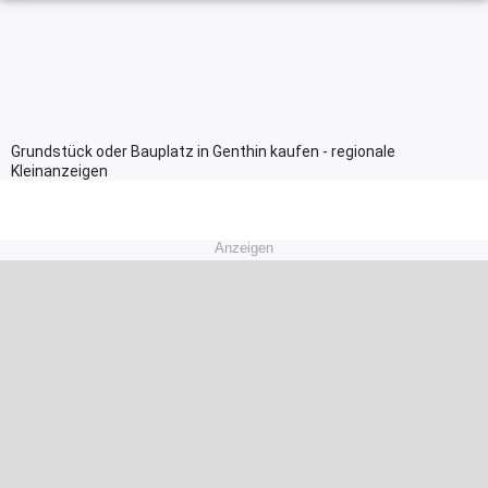
Grundstück oder Bauplatz in Genthin kaufen - regionale
Kleinanzeigen
Anzeigen