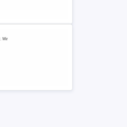
. Wir