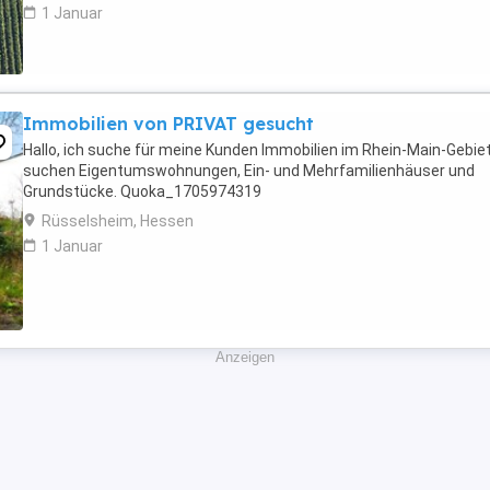
1 Januar
Immobilien von PRIVAT gesucht
Hallo, ich suche für meine Kunden Immobilien im Rhein-Main-Gebiet
suchen Eigentumswohnungen, Ein- und Mehrfamilienhäuser und
Grundstücke. Quoka_1705974319
Rüsselsheim, Hessen
1 Januar
Anzeigen