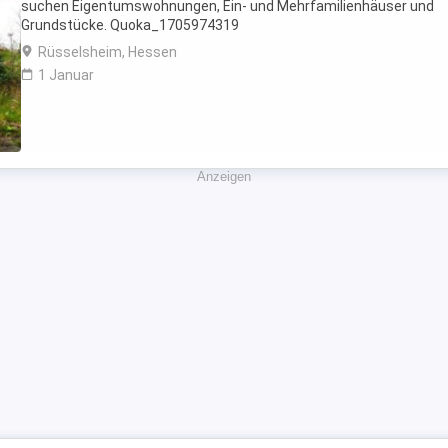
suchen Eigentumswohnungen, Ein- und Mehrfamilienhäuser und
Grundstücke. Quoka_1705974319
Rüsselsheim, Hessen
1 Januar
Anzeigen