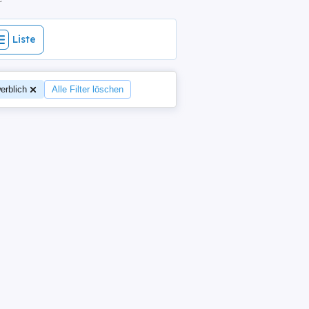
Liste
erblich
Alle Filter löschen