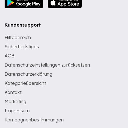
Kundensupport
Hilfebereich
Sicherheitstipps
AGB
Datenschutzeinstellungen zurücksetzen
Datenschutzerklärung
Kategorieübersicht
Kontakt
Marketing
Impressum
Kampagnenbestimmungen