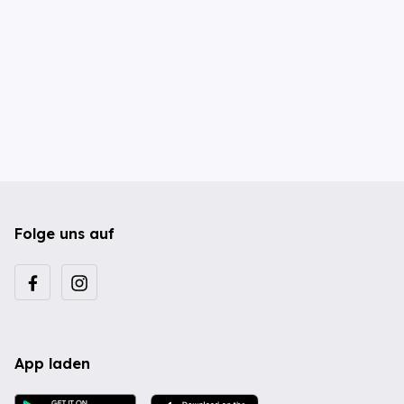
Folge uns auf
App laden