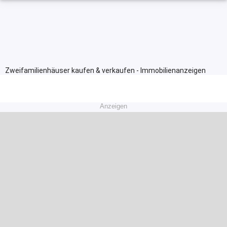
Zweifamilienhäuser kaufen & verkaufen - Immobilienanzeigen
Anzeigen