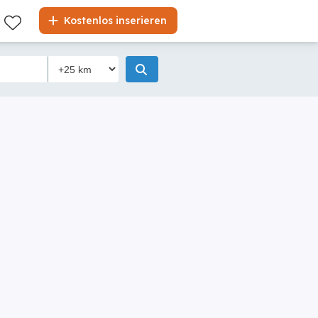
Liste
Kostenlos inserieren