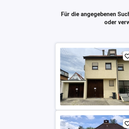
Für die angegebenen Suc
oder verw