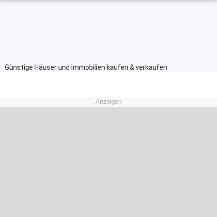
Günstige Häuser und Immobilien kaufen & verkaufen
Anzeigen