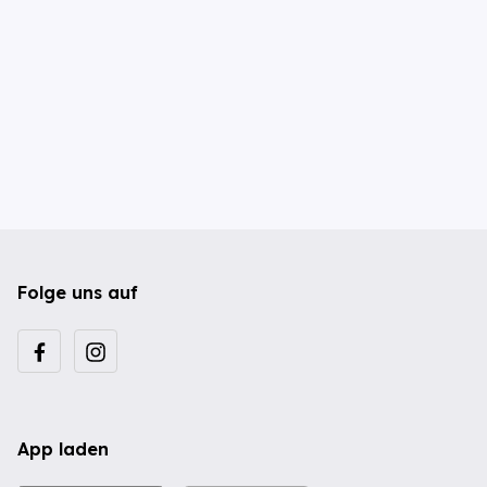
Folge uns auf
App laden