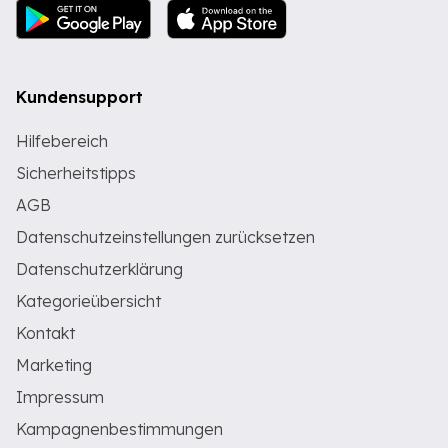
Kundensupport
Hilfebereich
Sicherheitstipps
AGB
Datenschutzeinstellungen zurücksetzen
Datenschutzerklärung
Kategorieübersicht
Kontakt
Marketing
Impressum
Kampagnenbestimmungen