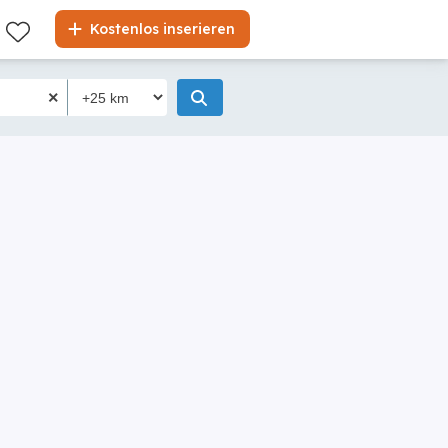
Liste
Kostenlos inserieren