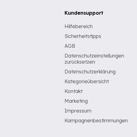
Kundensupport
Hilfebereich
Sicherheitstipps
AGB
Datenschutzeinstellungen
zurücksetzen
Datenschutzerklärung
Kategorieübersicht
Kontakt
Marketing
Impressum
Kampagnenbestimmungen