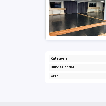
Kategorien
Bundesländer
Orte