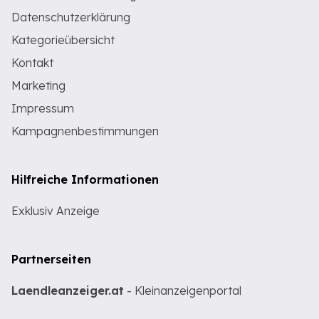
Datenschutzerklärung
Kategorieübersicht
Kontakt
Marketing
Impressum
Kampagnenbestimmungen
Hilfreiche Informationen
Exklusiv Anzeige
Partnerseiten
Laendleanzeiger.at
- Kleinanzeigenportal