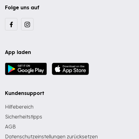
Folge uns auf
App laden
Kundensupport
Hilfebereich
Sicherheitstipps
AGB
Datenschutzeinstellungen zurücksetzen