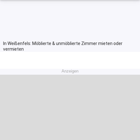
In Weißenfels: Möblierte & unmöblierte Zimmer mieten oder
vermieten
Anzeigen