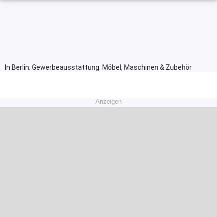
In Berlin: Gewerbeausstattung: Möbel, Maschinen & Zubehör
Anzeigen