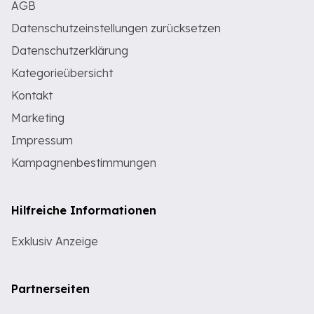
AGB
Datenschutzeinstellungen zurücksetzen
Datenschutzerklärung
Kategorieübersicht
Kontakt
Marketing
Impressum
Kampagnenbestimmungen
Hilfreiche Informationen
Exklusiv Anzeige
Partnerseiten