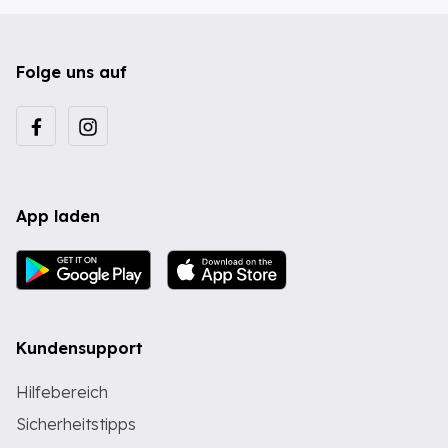
Folge uns auf
App laden
Kundensupport
Hilfebereich
Sicherheitstipps