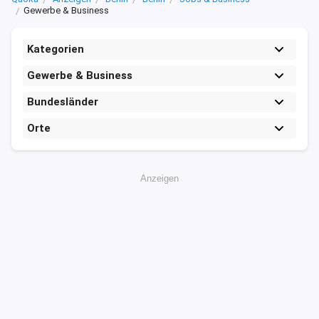
Gewerbe & Business
Kategorien
Gewerbe & Business
Bundesländer
Orte
Anzeigen