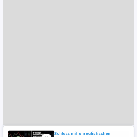
Schluss mit unrealistischen